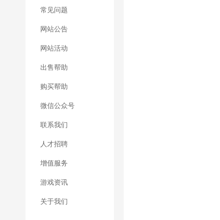
常见问题
网站公告
网站活动
出售帮助
购买帮助
微信公众号
联系我们
人才招聘
增值服务
游戏资讯
关于我们