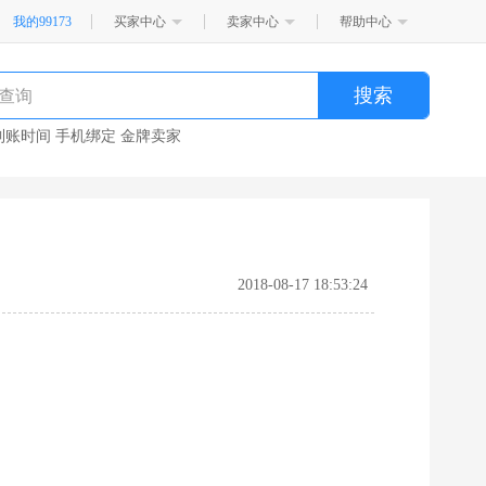
我的99173
买家中心
卖家中心
帮助中心
到账时间
手机绑定
金牌卖家
2018-08-17 18:53:24