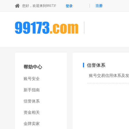
您好，欢迎来到99173!
注册
登录
信誉体系
帮助中心
账号交易信用体系及
账号安全
新手指南
信誉体系
资金相关
金牌卖家