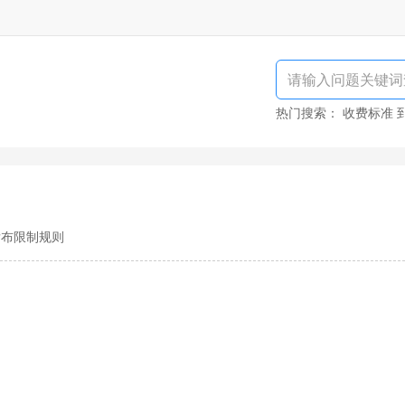
热门搜索：
收费标准
发布限制规则