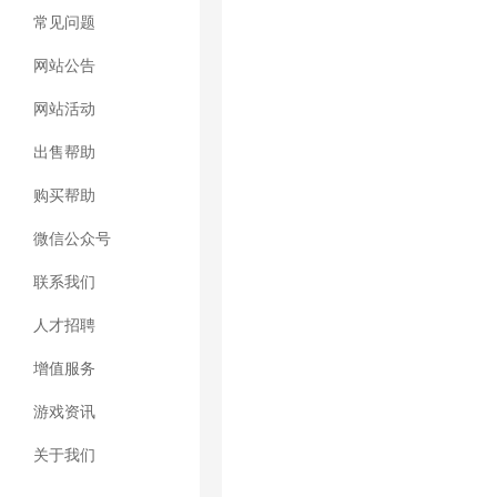
常见问题
网站公告
网站活动
出售帮助
购买帮助
微信公众号
联系我们
人才招聘
增值服务
游戏资讯
关于我们