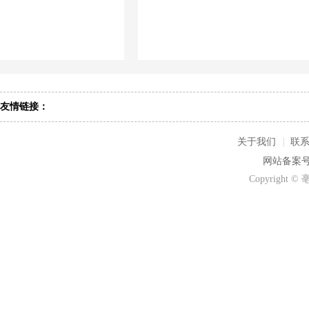
友情链接：
关于我们
|
联
网站备案号：
Copyrigh