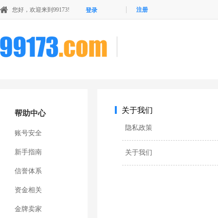
您好，欢迎来到99173!
注册
登录
关于我们
帮助中心
隐私政策
账号安全
新手指南
关于我们
信誉体系
资金相关
金牌卖家