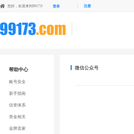
您好，欢迎来到99173!
注册
登录
微信公众号
帮助中心
账号安全
新手指南
信誉体系
资金相关
金牌卖家