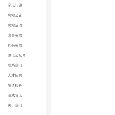
常见问题
网站公告
网站活动
出售帮助
购买帮助
微信公众号
联系我们
人才招聘
增值服务
游戏资讯
关于我们