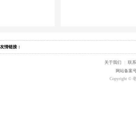
友情链接：
关于我们
|
联
网站备案号：
Copyrigh