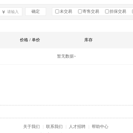
确定
未交易
寄售交易
担保交易
￥
价格 / 单价
库存
暂无数据~
关于我们
|
联系我们
|
人才招聘
|
帮助中心