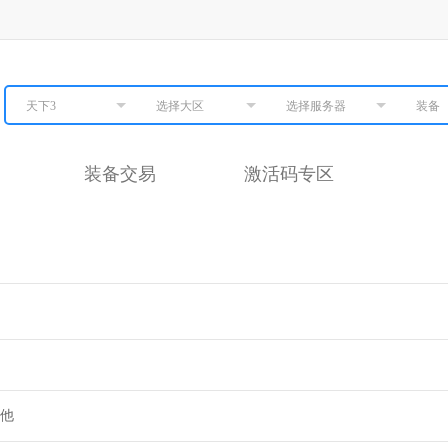
天下3
选择大区
选择服务器
装备
装备交易
激活码专区
他