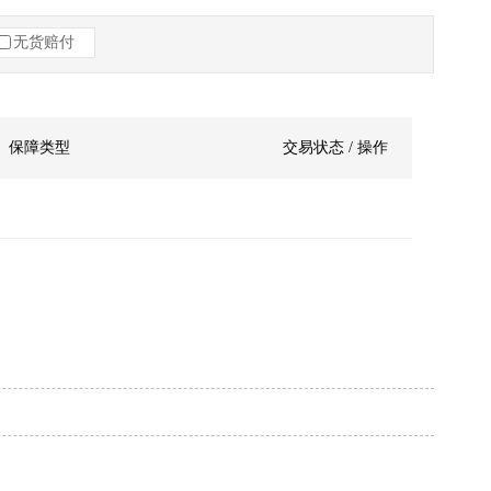
无货赔付
保障类型
交易状态 / 操作