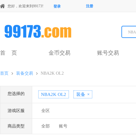
您好，欢迎来到99173!
注册
登录
NBA
首 页
金币交易
账号交易
首页
装备交易
NBA2K OL2
您选择的
NBA2K OL2
装备
×
游戏区服
全区
商品类型
全部
账号