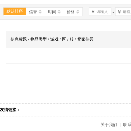
默认排序
￥
-
￥
信誉
时间
价格
信息标题 / 物品类型 / 游戏 / 区 / 服 / 卖家信誉
友情链接：
关于我们
|
联