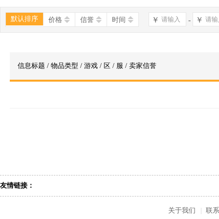
默认排序
￥
-
￥
价格
信誉
时间
信息标题 / 物品类型 / 游戏 / 区 / 服 / 卖家信誉
友情链接：
关于我们
|
联