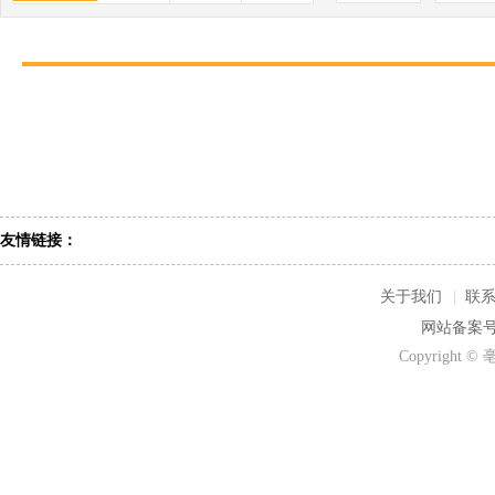
友情链接：
关于我们
|
联
网站备案号：
Copyrigh