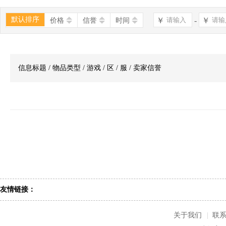
默认排序
￥
-
￥
价格
信誉
时间
信息标题 / 物品类型 / 游戏 / 区 / 服 / 卖家信誉
友情链接：
关于我们
|
联