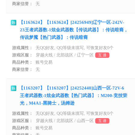
商家信誉：
无
【1163624】【1163624】[24256949]辽宁一区-242V-
23王者武器数-1炫金武器数【传说武器】：传说暗裔，
传说梦魇【热门武器】：传说暗裔
游戏属性：
无QQ好友, QQ等级未填写, 可恢复好友0个
游戏区服：
穿越火线 / 北部战区 / 辽宁一区
互 通
商品种类：
账号交易
商家信誉：
无
【1163207】【1163207】[24252440]山西一区-72V-6
王者武器数-1炫金武器数【热门武器】：M200-竞技荣
光，M4A1-黑骑士，汤姆逊
游戏属性：
无QQ好友, QQ等级未填写, 可恢复好友0个
游戏区服：
穿越火线 / 北部战区 / 山西一区
互 通
商品种类：
账号交易