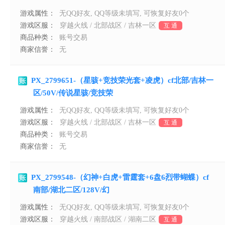
游戏属性：
无QQ好友, QQ等级未填写, 可恢复好友0个
游戏区服：
穿越火线 / 北部战区 / 吉林一区
互 通
商品种类：
账号交易
商家信誉：
无
PX_2799651-（星骇+竞技荣光套+凌虎）cf北部/吉林一
区/50V/传说星骇/竞技荣
游戏属性：
无QQ好友, QQ等级未填写, 可恢复好友0个
游戏区服：
穿越火线 / 北部战区 / 吉林一区
互 通
商品种类：
账号交易
商家信誉：
无
PX_2799548-（幻神+白虎+雷霆套+6盘6烈带蝴蝶）cf
南部/湖北二区/128V/幻
游戏属性：
无QQ好友, QQ等级未填写, 可恢复好友0个
游戏区服：
穿越火线 / 南部战区 / 湖南二区
互 通