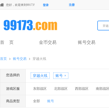
您好，欢迎来到99173!
注册
登录
穿越
首 页
金币交易
账号交易
首页
账号交易
穿越火线
您选择的
穿越火线
账号
×
游戏区服
东部战区
北部战区
西部战区
南部战
商品类型
全部
账号