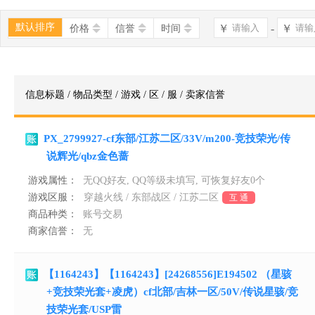
默认排序
￥
-
￥
价格
信誉
时间
信息标题 / 物品类型 / 游戏 / 区 / 服 / 卖家信誉
PX_2799927-cf东部/江苏二区/33V/m200-竞技荣光/传
说辉光/qbz金色蔷
游戏属性：
无QQ好友, QQ等级未填写, 可恢复好友0个
游戏区服：
穿越火线 / 东部战区 / 江苏二区
互 通
商品种类：
账号交易
商家信誉：
无
【1164243】【1164243】[24268556]E194502 （星骇
+竞技荣光套+凌虎）cf北部/吉林一区/50V/传说星骇/竞
技荣光套/USP雷