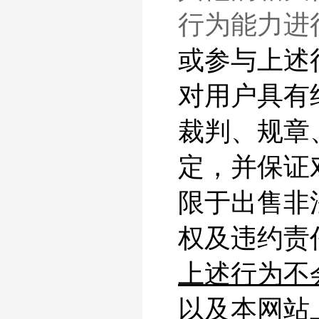
行为能力进
或参与上述
对用户具有
裁判、规章
定，并保证
限于出售非
权及违约责
上述行为不
以及本网站