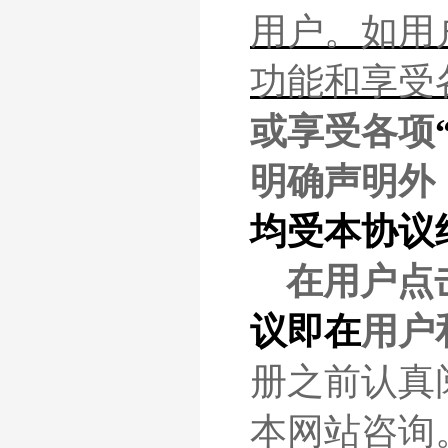
用户
。如
用
功能和享受
或享受各项
明确声明外
均受本协议
在
用户
点
议即在
用户
册之前认真
本网站咨询