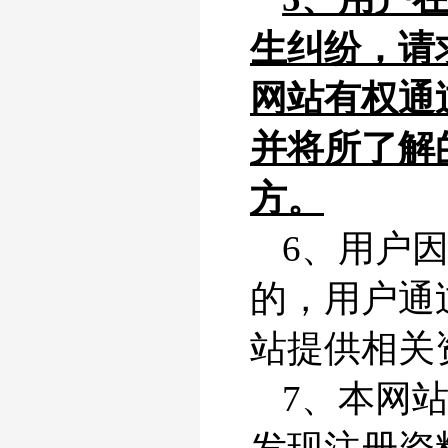
生纠纷，请
网站有权通
并将所了解
方。
6、用户
的，用户通
站提供相关
7、本网