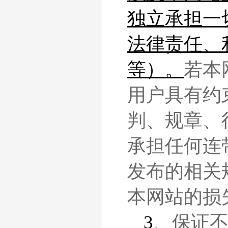
独立承担一
法律责任、
等）。
若本
用户
具有约
判、规章、
承担任何连
发布的相关
本网站的损
3
、保证