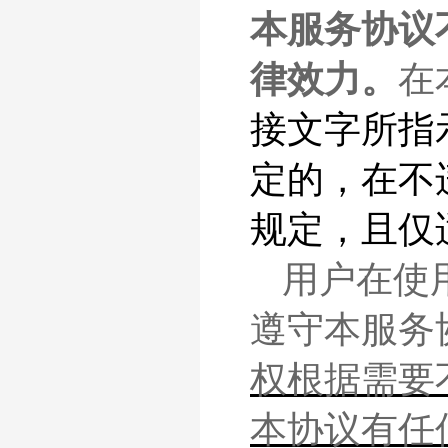
本服务协议
律效力。
在
接文字所指
定的，在不
规定，且仅
用户
在使
遵守本服务
权根据需要
本协议有任