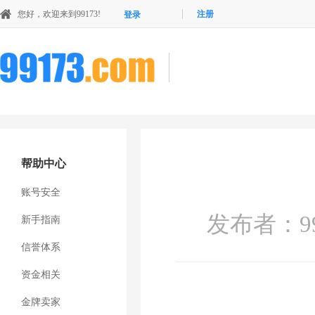
您好，欢迎来到99173!
注册
登录
帮助中心
账号安全
发布者：
新手指南
信誉体系
资金相关
金牌卖家