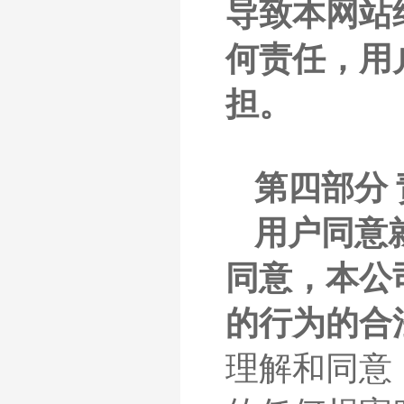
导致本网站
何责任，用
担。
第四部分
用户同意
同意，本公
的行为的合
理解和同意