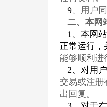
9
、用户
二、本网
1、本网
正常运行，
能够顺利进
2、对用
交易或注册
出回复。
3、对于