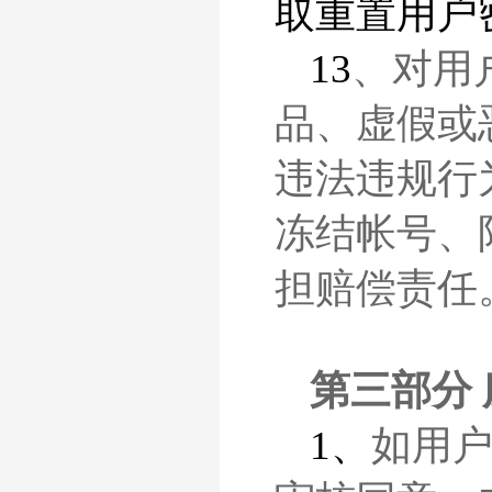
取重置用户
13
、对用
品、虚假或
违法违规行
冻结帐号、
担赔偿责任
第三部分
1、
如用