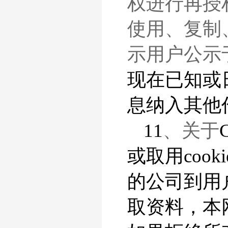
权进行再授
使用、复制
示用户公示
现在已知或
息纳入其他
11
、关于
或取用coo
的公司到用户
取资料，本网