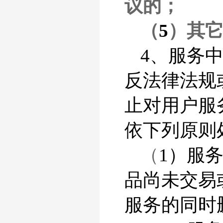
议的；
（
5
）其
4、服务
反法律法规
止对用户服
依下列原则
（
1）服
品尚未交易
服务的同时