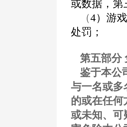
或数据，第
（
4）游
处罚；
第五部分
鉴于本公
与一名或多
的或在任何
或未知、可