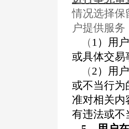
情况选择保
户提供服务
（
1）用
或具体交易
（
2）用
或不当行为
准对相关内
有违法或不
5、用户