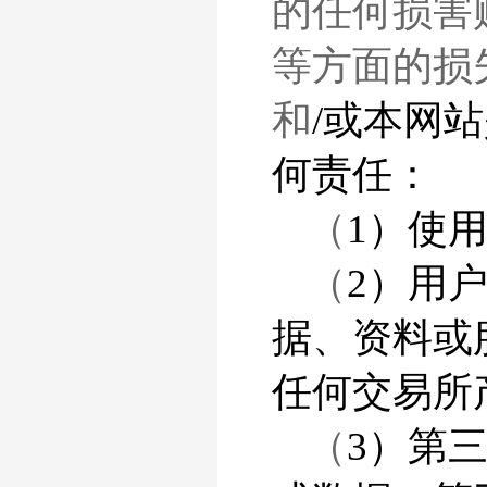
的任何损害
等方面的损
和
/或本网
何责任：
（
1）使
（
2）用
据、资料或
任何交易所
（
3）第