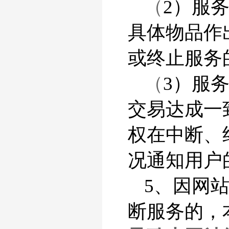
（
2）服
具体物品作
或终止服务
（
3）服
交易达成一
权在中断、
况通知用户
5、因网
断服务的，