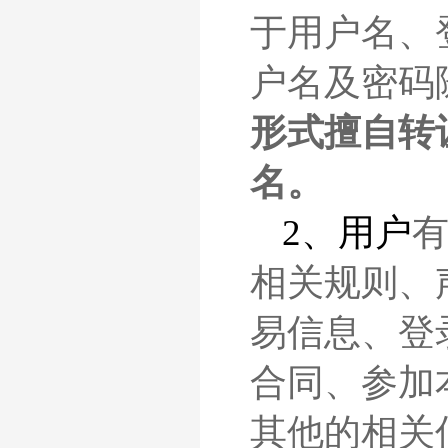
于用户名、
户名及密码
形式擅自转
名。
2、用户
相关规则、
易信息、登
合同、参加
其他的相关