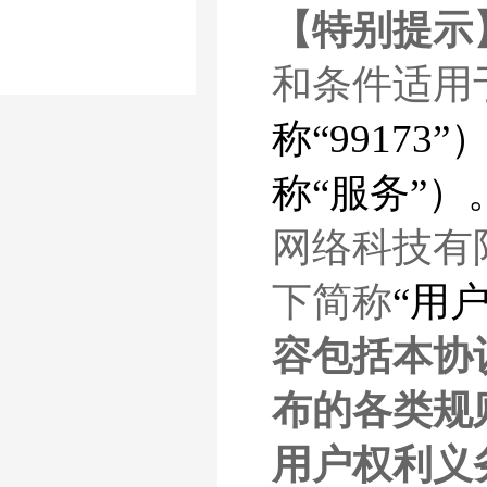
【特别提示
和条件适用
称“9917
称“服务”）
网络科技有
下简称
“用户
容包括本协
布的各类规
用户权利义