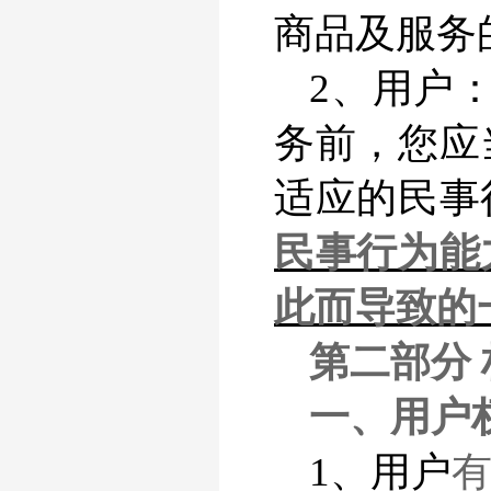
商品及服务
2、用户
务前，您应
适应的民事
民事行为能
此而导致的
第二部分
一、用户
1、用户