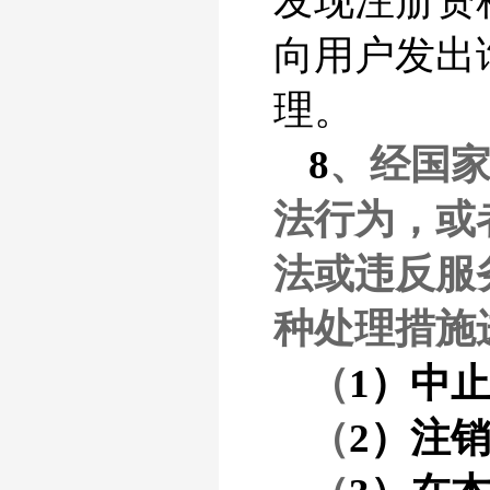
发现注册资
向用户发出
理。
8
、经国
法行为，或
法或违反服
种处理措施
（
1）中
（
2）注