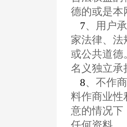
德的或是本
7
、
用户
家法律、法
或公共道德
名义独立承
8
、不作
料作商业性
意的情况下
任何资料。