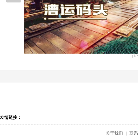
(1/2
友情链接：
关于我们
|
联