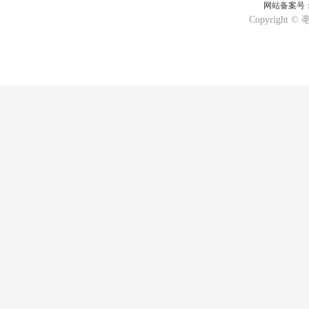
网站备案号：皖
Copyrigh