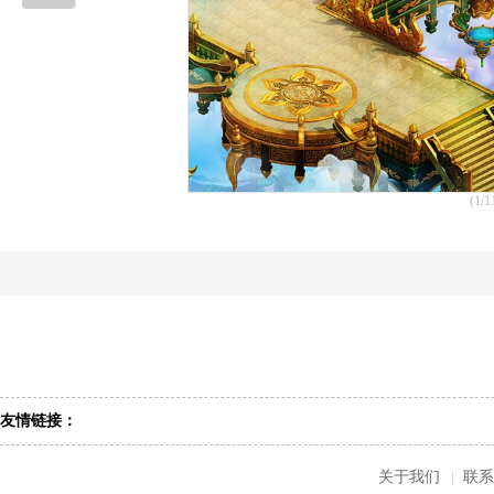
(1/1
友情链接：
关于我们
|
联