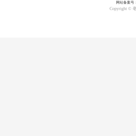
网站备案号：皖
Copyrigh