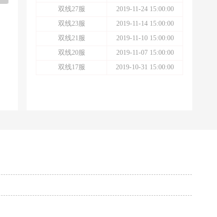
双线27服
2019-11-24 15:00:00
双线23服
2019-11-14 15:00:00
双线21服
2019-11-10 15:00:00
双线20服
2019-11-07 15:00:00
双线17服
2019-10-31 15:00:00