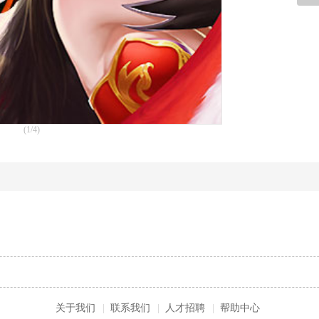
(1/4)
关于我们
|
联系我们
|
人才招聘
|
帮助中心