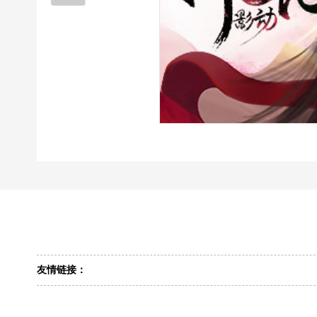
友情链接：