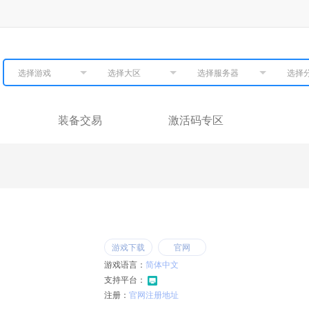
选择游戏
选择大区
选择服务器
选择
装备交易
激活码专区
游戏语言：
简体中文
支持平台：
注册：
官网注册地址