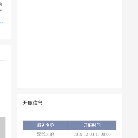
的
狠
>>
开服信息
服务名称
开服时间
双线31服
2019-12-03 15:00:00