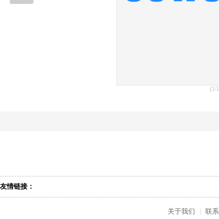
(1/1
友情链接：
关于我们
|
联