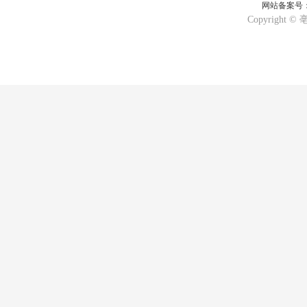
网站备案号：皖
Copyrigh